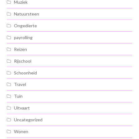
Muziek
Natuursteen
Ongedierte
payrolling
Reizen
Rijschool
Schoonheid
Travel
Tuin
Uitvaart
Uncategorized
Wonen