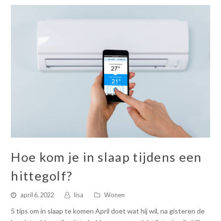
Hoe kom je in slaap tijdens een
hittegolf?
april 6, 2022
lisa
Wonen
5 tips om in slaap te komen April doet wat hij wil, na gisteren de