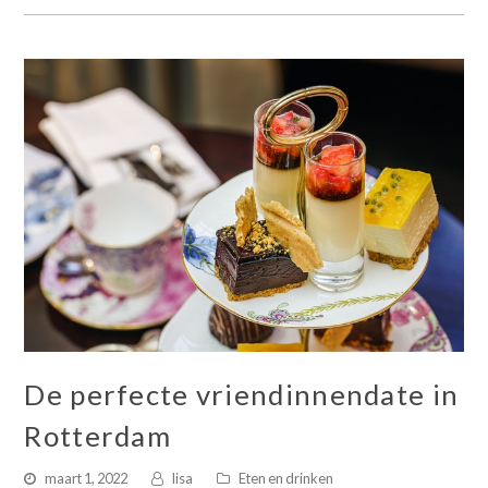
De perfecte vriendinnendate in
Rotterdam
maart 1, 2022
lisa
Eten en drinken