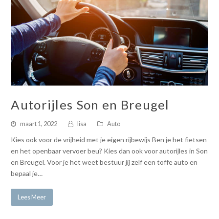
Autorijles Son en Breugel
maart 1, 2022
lisa
Auto
Kies ook voor de vrijheid met je eigen rijbewijs Ben je het fietsen
en het openbaar vervoer beu? Kies dan ook voor autorijles in Son
en Breugel. Voor je het weet bestuur jij zelf een toffe auto en
bepaal je…
Lees Meer