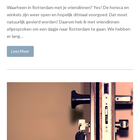
Waarheen in Rotterdam met je vriendinnen? Yes! De horeca en
winkels zijn weer open en hopelijk ditmaal voorgoed. Dat moet
natuurlijk gevierd worden! Daarom heb ik met vriendinnen
afgesproken om een dagje naar Rotterdam te gaan. We hebben
er lang…
Lees Meer