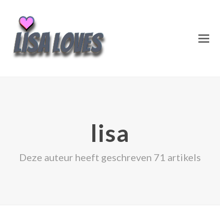
lisa
Deze auteur heeft geschreven 71 artikels