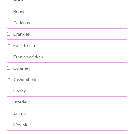
Bouw
Cadeaus
Drankjes
Edelstenen
Eten en drinken
Exterieur
Gezondheid
Hobby
Interieur
Jacuzzi
lifestyle