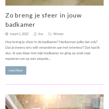
Zo breng je sfeer in jouw
badkamer
maart 1, 2022
lisa
Wonen
Hoe breng je sfeer in de badkamer? Herkennen jullie dat ook?
Dat je ineens iets wilt veranderen aan het interieur? Dat had ik
dus. Ik was klaar met mijn badkamer en ging op zoek naar
manieren om op een simpele…
Lees Meer