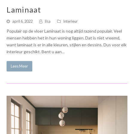
Laminaat
april 6, 2022
lisa
Interieur
Populair op de vloer Laminaat is nog altijd razend populair. Veel
mensen hebben het in hun woning liggen. Dat is niet vreemd,
want laminaat is er in alle kleuren, stijlen en dessins. Dus voor elk
interieur geschikt. Bent u aan…
Lees Meer