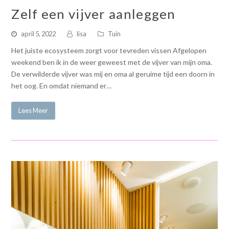
Zelf een vijver aanleggen
april 5, 2022
lisa
Tuin
Het juiste ecosysteem zorgt voor tevreden vissen Afgelopen
weekend ben ik in de weer geweest met de vijver van mijn oma.
De verwilderde vijver was mij en oma al geruime tijd een doorn in
het oog. En omdat niemand er…
Lees Meer