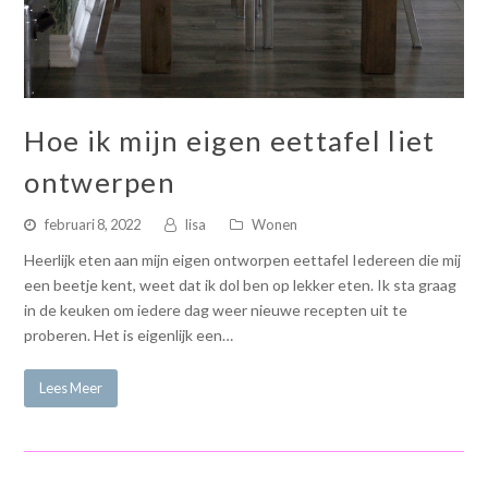
Hoe ik mijn eigen eettafel liet
ontwerpen
februari 8, 2022
lisa
Wonen
Heerlijk eten aan mijn eigen ontworpen eettafel Iedereen die mij
een beetje kent, weet dat ik dol ben op lekker eten. Ik sta graag
in de keuken om iedere dag weer nieuwe recepten uit te
proberen. Het is eigenlijk een…
Lees Meer