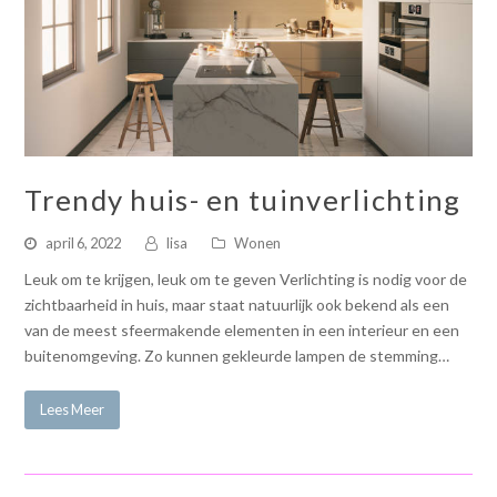
Trendy huis- en tuinverlichting
april 6, 2022
lisa
Wonen
Leuk om te krijgen, leuk om te geven Verlichting is nodig voor de
zichtbaarheid in huis, maar staat natuurlijk ook bekend als een
van de meest sfeermakende elementen in een interieur en een
buitenomgeving. Zo kunnen gekleurde lampen de stemming…
Lees Meer