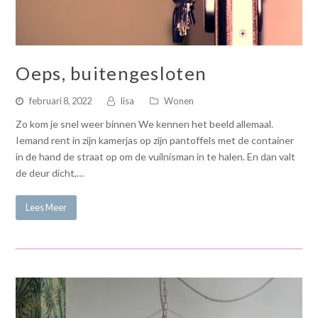
Oeps, buitengesloten
februari 8, 2022
lisa
Wonen
Zo kom je snel weer binnen We kennen het beeld allemaal.
Iemand rent in zijn kamerjas op zijn pantoffels met de container
in de hand de straat op om de vuilnisman in te halen. En dan valt
de deur dicht,…
Lees Meer