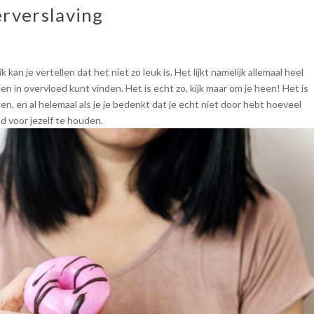
erverslaving
 ik kan je vertellen dat het niet zo leuk is. Het lijkt namelijk allemaal heel
een in overvloed kunt vinden. Het is echt zo, kijk maar om je heen! Het is
en, en al helemaal als je je bedenkt dat je echt niet door hebt hoeveel
d voor jezelf te houden.