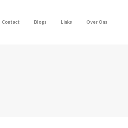
Contact
Blogs
Links
Over Ons