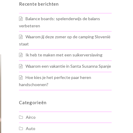
Recente berichten
Balance boards: spelenderwijs de balans
verbeteren
Waarom jij deze zomer op de camping Slovenië
staat
Ik heb te maken met een suikerverslaving
Waarom een vakantie in Santa Susanna Spanje
Hoe kies je het perfecte paar heren
handschoenen?
Categorieën
Airco
Auto