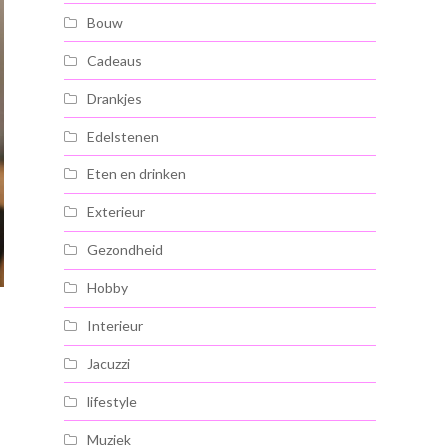
Bouw
Cadeaus
Drankjes
Edelstenen
Eten en drinken
Exterieur
Gezondheid
Hobby
Interieur
Jacuzzi
lifestyle
Muziek