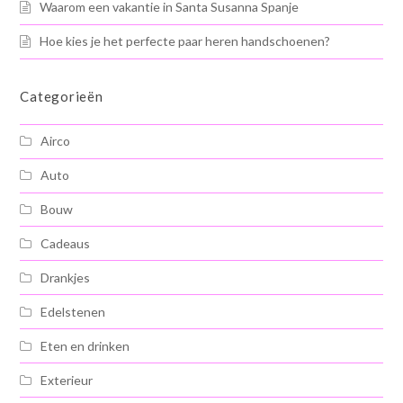
Waarom een vakantie in Santa Susanna Spanje
Hoe kies je het perfecte paar heren handschoenen?
Categorieën
Airco
Auto
Bouw
Cadeaus
Drankjes
Edelstenen
Eten en drinken
Exterieur