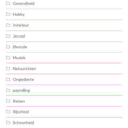
Gezondheid
Hobby
Interieur
Jacuzzi
lifestyle
Muziek
Natuursteen
Ongedierte
payrolling
Reizen
Rijschool
Schoonheid