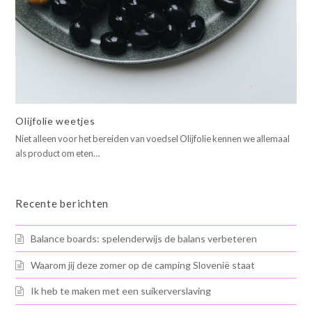
Olijfolie weetjes
Niet alleen voor het bereiden van voedsel Olijfolie kennen we allemaal
als product om eten…
Recente berichten
Balance boards: spelenderwijs de balans verbeteren
Waarom jij deze zomer op de camping Slovenië staat
Ik heb te maken met een suikerverslaving