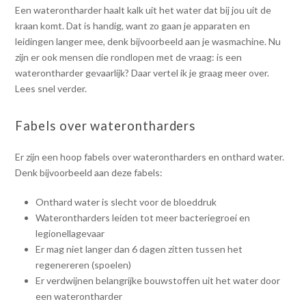
Een waterontharder haalt kalk uit het water dat bij jou uit de
kraan komt. Dat is handig, want zo gaan je apparaten en
leidingen langer mee, denk bijvoorbeeld aan je wasmachine. Nu
zijn er ook mensen die rondlopen met de vraag: is een
waterontharder gevaarlijk? Daar vertel ik je graag meer over.
Lees snel verder.
Fabels over waterontharders
Er zijn een hoop fabels over waterontharders en onthard water.
Denk bijvoorbeeld aan deze fabels:
Onthard water is slecht voor de bloeddruk
Waterontharders leiden tot meer bacteriegroei en
legionellagevaar
Er mag niet langer dan 6 dagen zitten tussen het
regenereren (spoelen)
Er verdwijnen belangrijke bouwstoffen uit het water door
een waterontharder