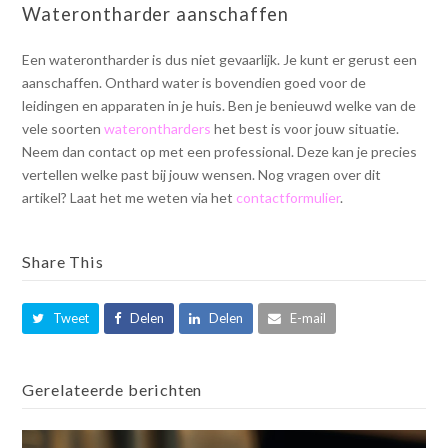
Waterontharder aanschaffen
Een waterontharder is dus niet gevaarlijk. Je kunt er gerust een
aanschaffen. Onthard water is bovendien goed voor de
leidingen en apparaten in je huis. Ben je benieuwd welke van de
vele soorten
waterontharders
het best is voor jouw situatie.
Neem dan contact op met een professional. Deze kan je precies
vertellen welke past bij jouw wensen. Nog vragen over dit
artikel? Laat het me weten via het
contactformulier
.
Share This
Tweet
Delen
Delen
E-mail
Gerelateerde berichten