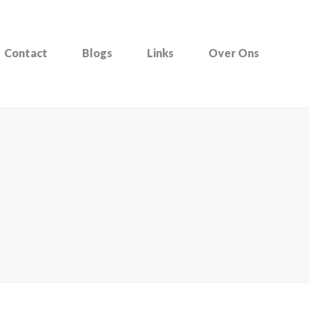
Contact
Blogs
Links
Over Ons