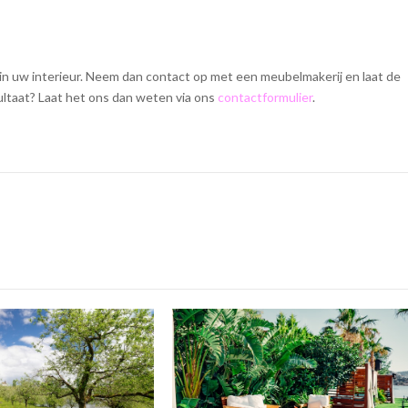
 in uw interieur. Neem dan contact op met een meubelmakerij en laat de
ultaat? Laat het ons dan weten via ons
contactformulier
.