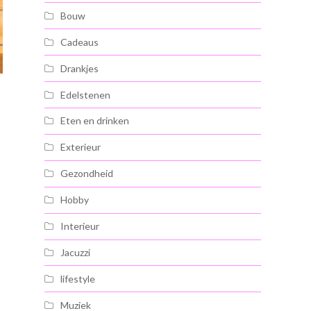
Bouw
Cadeaus
Drankjes
Edelstenen
Eten en drinken
Exterieur
Gezondheid
Hobby
Interieur
Jacuzzi
lifestyle
Muziek