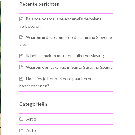
Recente berichten
Balance boards: spelenderwijs de balans
verbeteren
Waarom jij deze zomer op de camping Slovenië
staat
Ik heb te maken met een suikerverslaving
Waarom een vakantie in Santa Susanna Spanje
Hoe kies je het perfecte paar heren
handschoenen?
Categorieën
Airco
Auto