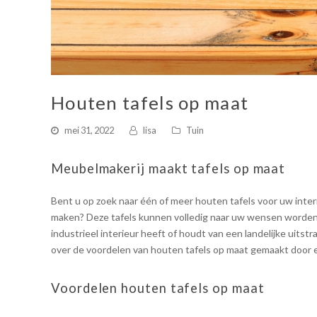
Houten tafels op maat
mei 31, 2022
lisa
Tuin
Meubelmakerij maakt tafels op maat
Bent u op zoek naar één of meer houten tafels voor uw inte
maken? Deze tafels kunnen volledig naar uw wensen worden a
industrieel interieur heeft of houdt van een landelijke uitstr
over de voordelen van houten tafels op maat gemaakt door 
Voordelen houten tafels op maat