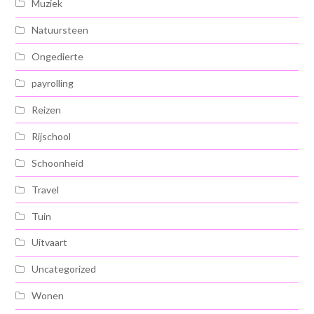
Muziek
Natuursteen
Ongedierte
payrolling
Reizen
Rijschool
Schoonheid
Travel
Tuin
Uitvaart
Uncategorized
Wonen