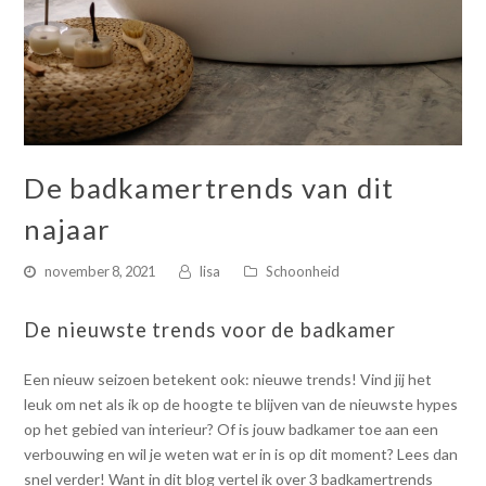
De badkamertrends van dit
najaar
november 8, 2021
lisa
Schoonheid
De nieuwste trends voor de badkamer
Een nieuw seizoen betekent ook: nieuwe trends! Vind jij het
leuk om net als ik op de hoogte te blijven van de nieuwste hypes
op het gebied van interieur? Of is jouw badkamer toe aan een
verbouwing en wil je weten wat er in is op dit moment? Lees dan
snel verder! Want in dit blog vertel ik over 3 badkamertrends