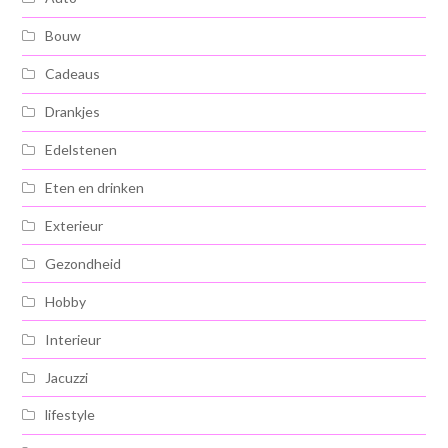
Bouw
Cadeaus
Drankjes
Edelstenen
Eten en drinken
Exterieur
Gezondheid
Hobby
Interieur
Jacuzzi
lifestyle