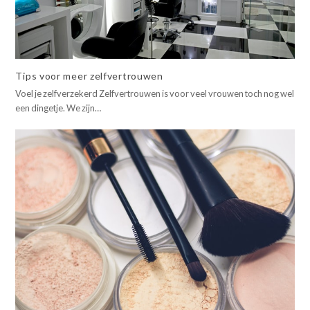
Tips voor meer zelfvertrouwen
Voel je zelfverzekerd Zelfvertrouwen is voor veel vrouwen toch nog wel
een dingetje. We zijn…