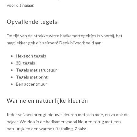
voor dit najaar.
Opvallende tegels
De tijd van de strakke witte badkamertegeltjes is voorbij, het
mag lekker gek dit seizoen! Denk bijvoorbeeld aan:
Hexagon tegels
3D-tegels
Tegels met structuur
Tegels met print
Een accentmuur
Warme en natuurlijke kleuren
Ieder seizoen brengt nieuwe kleuren met zich mee, en zo ook dit
najaar. We zien in de badkamer vooral kleuren terug met een
natuurlijk en een warme uitstraling. Zoals: