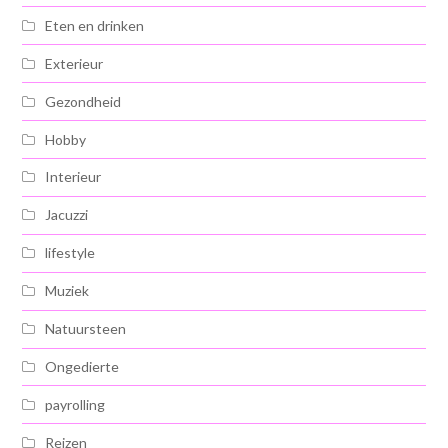
Eten en drinken
Exterieur
Gezondheid
Hobby
Interieur
Jacuzzi
lifestyle
Muziek
Natuursteen
Ongedierte
payrolling
Reizen