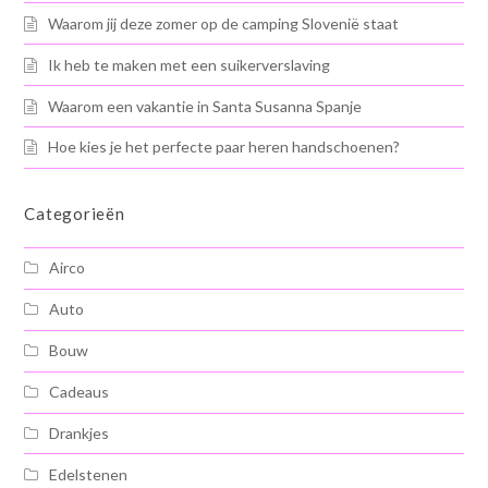
Waarom jij deze zomer op de camping Slovenië staat
Ik heb te maken met een suikerverslaving
Waarom een vakantie in Santa Susanna Spanje
Hoe kies je het perfecte paar heren handschoenen?
Categorieën
Airco
Auto
Bouw
Cadeaus
Drankjes
Edelstenen