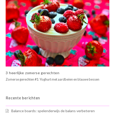
3 heerlijke zomerse gerechten
Zomerse gerechten #1: Yoghurt met aardbeien en blauwe bessen
Recente berichten
Balance boards: spelenderwijs de balans verbeteren