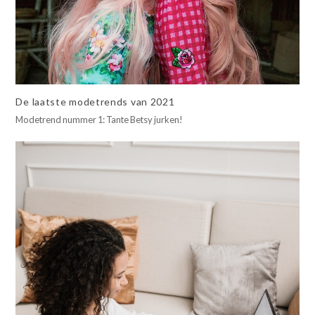
De laatste modetrends van 2021
Modetrend nummer 1: Tante Betsy jurken!