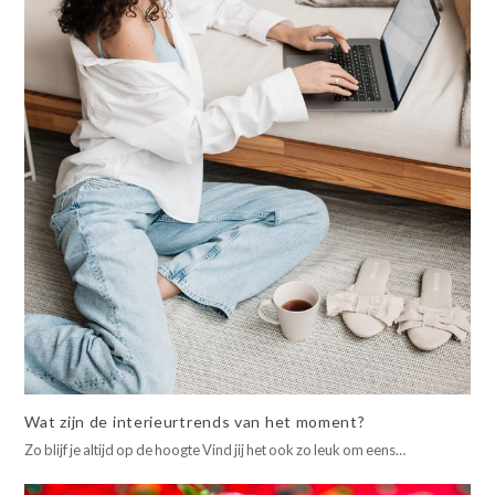
Wat zijn de interieurtrends van het moment?
Zo blijf je altijd op de hoogte Vind jij het ook zo leuk om eens…