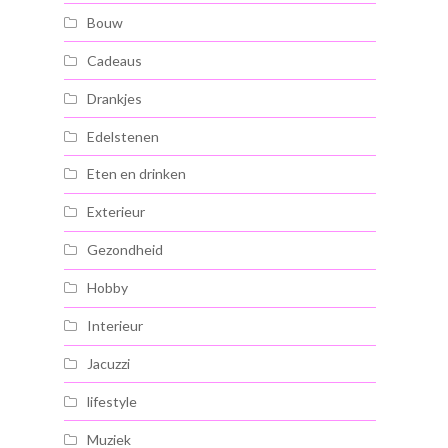
Bouw
Cadeaus
Drankjes
Edelstenen
Eten en drinken
Exterieur
Gezondheid
Hobby
Interieur
Jacuzzi
lifestyle
Muziek