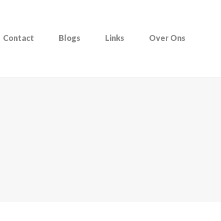
Contact
Blogs
Links
Over Ons