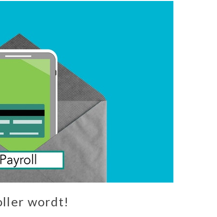
oller wordt!