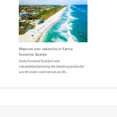
Waarom een vakantie in Santa
Susanna Spanje
Santa Susanna Spanje is een
vakantiebestemming die steeds populairder
wordt onder veel mensen en dit…