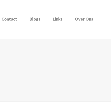
Contact
Blogs
Links
Over Ons