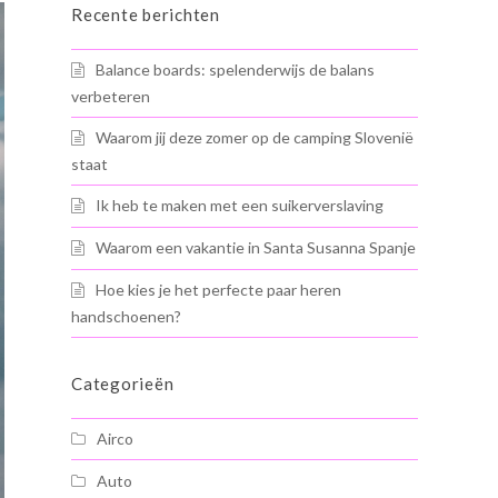
Recente berichten
Balance boards: spelenderwijs de balans
verbeteren
Waarom jij deze zomer op de camping Slovenië
staat
Ik heb te maken met een suikerverslaving
Waarom een vakantie in Santa Susanna Spanje
Hoe kies je het perfecte paar heren
handschoenen?
Categorieën
Airco
Auto