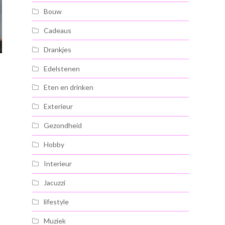
Bouw
Cadeaus
Drankjes
Edelstenen
Eten en drinken
Exterieur
Gezondheid
Hobby
Interieur
Jacuzzi
lifestyle
Muziek