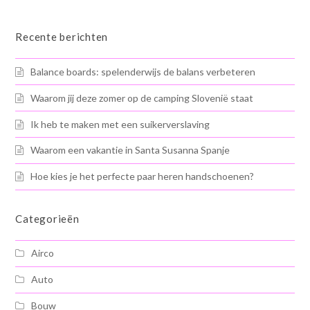
Recente berichten
Balance boards: spelenderwijs de balans verbeteren
Waarom jij deze zomer op de camping Slovenië staat
Ik heb te maken met een suikerverslaving
Waarom een vakantie in Santa Susanna Spanje
Hoe kies je het perfecte paar heren handschoenen?
Categorieën
Airco
Auto
Bouw