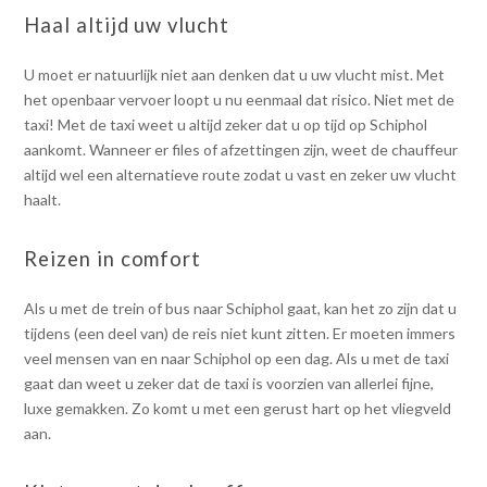
Haal altijd uw vlucht
U moet er natuurlijk niet aan denken dat u uw vlucht mist. Met
het openbaar vervoer loopt u nu eenmaal dat risico. Niet met de
taxi! Met de taxi weet u altijd zeker dat u op tijd op Schiphol
aankomt. Wanneer er files of afzettingen zijn, weet de chauffeur
altijd wel een alternatieve route zodat u vast en zeker uw vlucht
haalt.
Reizen in comfort
Als u met de trein of bus naar Schiphol gaat, kan het zo zijn dat u
tijdens (een deel van) de reis niet kunt zitten. Er moeten immers
veel mensen van en naar Schiphol op een dag. Als u met de taxi
gaat dan weet u zeker dat de taxi is voorzien van allerlei fijne,
luxe gemakken. Zo komt u met een gerust hart op het vliegveld
aan.