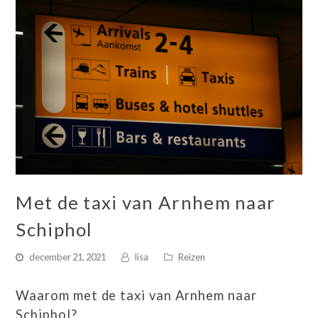
Met de taxi van Arnhem naar
Schiphol
december 21, 2021
lisa
Reizen
Waarom met de taxi van Arnhem naar
Schiphol?