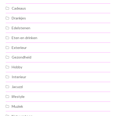
Cadeaus
Drankjes
Edelstenen
Eten en drinken
Exterieur
Gezondheid
Hobby
Interieur
Jacuzzi
lifestyle
Muziek