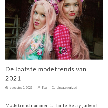
De laatste modetrends van
2021
augustus 2, 2021
lisa
Uncategorized
Modetrend nummer 1: Tante Betsy jurken!