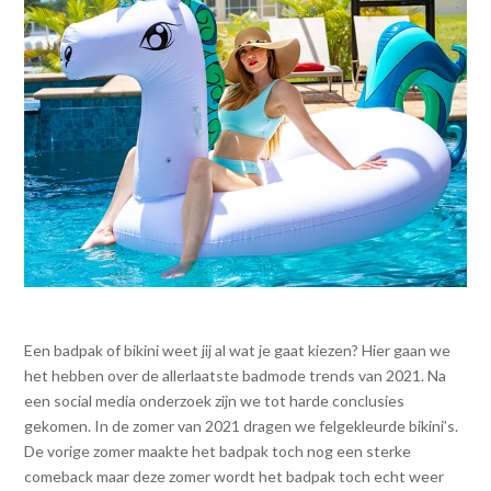
Een badpak of bikini weet jij al wat je gaat kiezen? Hier gaan we
het hebben over de allerlaatste badmode trends van 2021. Na
een social media onderzoek zijn we tot harde conclusies
gekomen. In de zomer van 2021 dragen we felgekleurde bikini’s.
De vorige zomer maakte het badpak toch nog een sterke
comeback maar deze zomer wordt het badpak toch echt weer