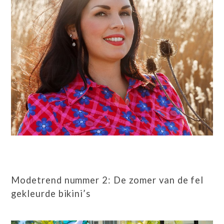
Modetrend nummer 2: De zomer van de fel
gekleurde bikini’s